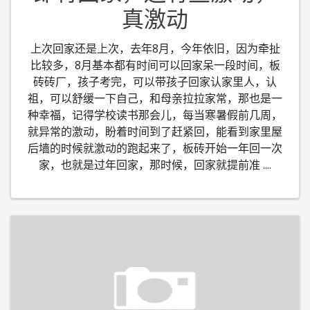
真激动
上次回家还是上次，去年8月，今年依旧，因为牵扯
比较多，8月基本都有时间可以回家呆一段时间，板
砖砖厂，孩子考完，可以带孩子回家认家里人，认
祖，可以舒缓一下自己，和母亲拉拉家常，那也是一
种幸福，记得学校读书那会儿，每当寒暑假前几周，
就异常的激动，盼着时间到了赶紧回，能看到家里屋
后墙的时候就激动的跑起来了，板砖开始一年回一次
家，也就是过年回家，那时候，回家就提前准
....