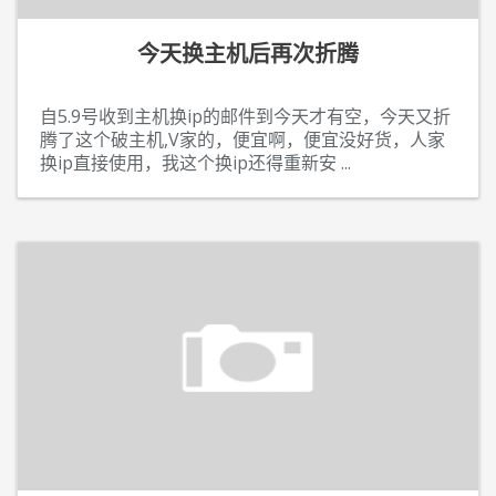
今天换主机后再次折腾
自5.9号收到主机换ip的邮件到今天才有空，今天又折
腾了这个破主机,V家的，便宜啊，便宜没好货，人家
换ip直接使用，我这个换ip还得重新安
...