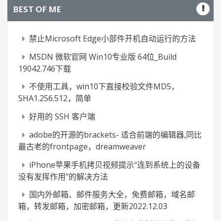
BEST OF ME
禁止Microsoft Edge小部件开机自动运行的方法
MSDN 微软官网 Win10专业版 64位_Build
19042.746下载
不使用工具，win10下直接校验文件MD5，
SHA1.256.512，简单
好用的 SSH 客户端
adobe的开源的brackets- 适合前端的编辑器,同比
最古老的frontpage，dreamweaver
iPhone苹果手机拷贝视频提示“连到系统上的设备
没有发挥作用”的解决方法
国内外邮箱、邮件服务大全，免费邮箱，域名邮
箱，转发邮箱，加密邮箱，更新2022.12.03