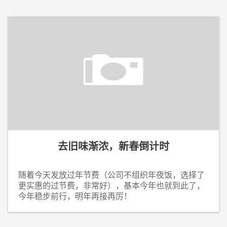
去旧味渐浓，新春倒计时
随着今天发放过年节费（公司不组织年夜饭，选择了
更实惠的过节费，非常好），基本今年也就到此了，
今年稳步前行，明年再接再厉！