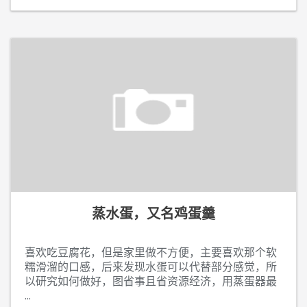
蒸水蛋，又名鸡蛋羹
喜欢吃豆腐花，但是家里做不方便，主要喜欢那个软
糯滑溜的口感，后来发现水蛋可以代替部分感觉，所
以研究如何做好，图省事且省资源经济，用蒸蛋器最
...