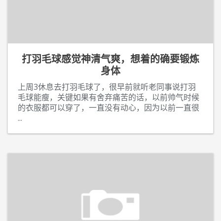
打羽毛球感觉神清气爽，想着的确要锻炼
身体
上周3休息去打羽毛球了，很早前就听老同事说打羽
毛球能瘦，关键如果有舍弃痛苦的话，以前帅气时候
的衣服都可以穿了，一直没有动心，因为以前一直很
...