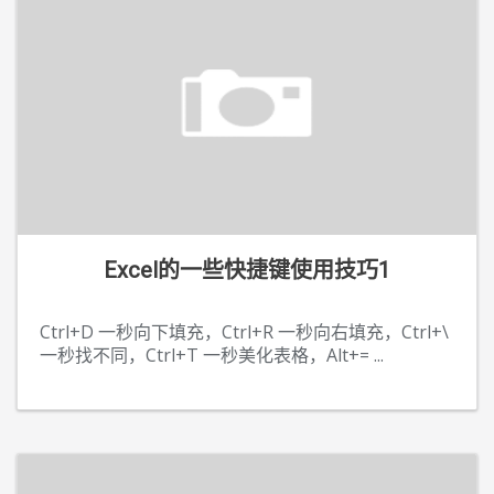
Excel的一些快捷键使用技巧1
Ctrl+D 一秒向下填充，Ctrl+R 一秒向右填充，Ctrl+\
一秒找不同，Ctrl+T 一秒美化表格，Alt+=
...