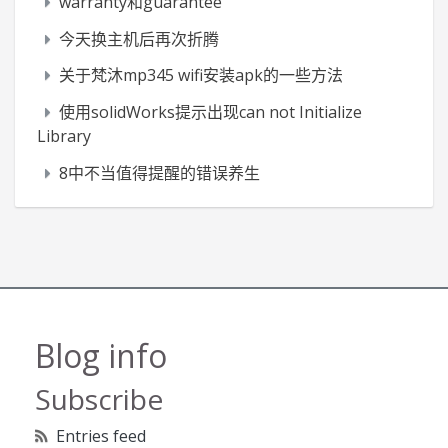
warranty和guarantee
今天换主机后再次折腾
关于梵沐mp345 wifi安装apk的一些方法
使用solidWorks提示出现can not Initialize
Library
8中不当值得提醒的错误养生
Blog info
Subscribe
Entries feed