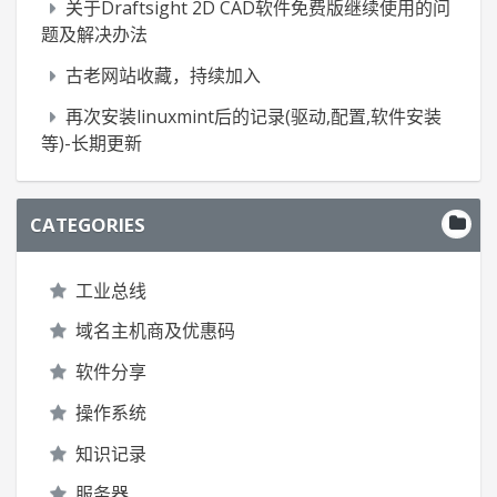
关于Draftsight 2D CAD软件免费版继续使用的问
题及解决办法
古老网站收藏，持续加入
再次安装linuxmint后的记录(驱动,配置,软件安装
等)-长期更新
CATEGORIES
工业总线
域名主机商及优惠码
软件分享
操作系统
知识记录
服务器