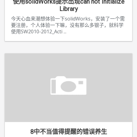
使用solidWorks提示出现can not Initialize
Library
今天心血来潮想体验一下solidWorks，安装了一个需
要注册，个人体验一下嘛，没有那么多银子，就科学
使用SW2010-2012_Acti
...
8中不当值得提醒的错误养生