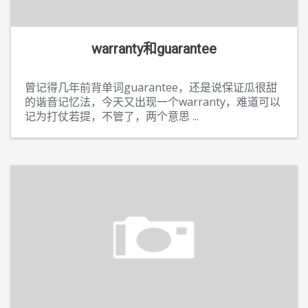
warranty和guarantee
曾记得几年前背单词guarantee，还是说保证瓜很甜
的谐音记忆法，今天又出现一个warranty，难道可以
记为打仗若提，不管了，两个意思
...