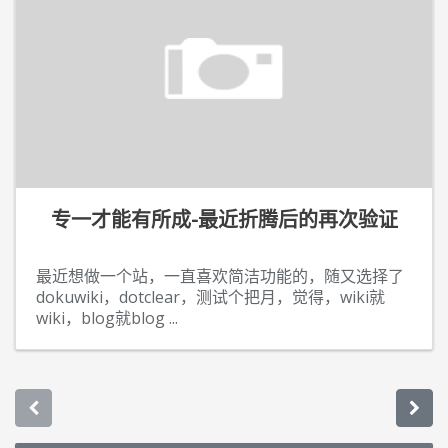
专一才能有所成-最近折腾后的再次验证
最近想做一个站，一直喜欢简洁功能的，随又选择了
dokuwiki，dotclear，测试个把月，觉得，wiki就
wiki，blog就blog
...