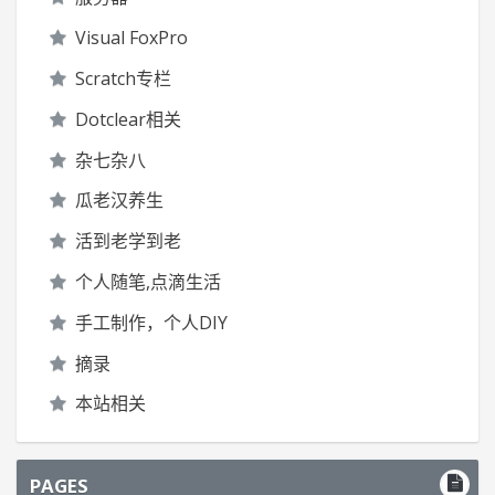
Visual FoxPro
Scratch专栏
Dotclear相关
杂七杂八
瓜老汉养生
活到老学到老
个人随笔,点滴生活
手工制作，个人DIY
摘录
本站相关
PAGES