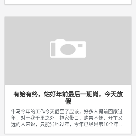
有始有终，站好年前最后一班岗，今天放
假
牛马今年的工作今天截至了应该，好多人提前回家过
年，对于我千里之外，拖家带口，购票不便，开车又
远的人来说，只能异地过年，今年已经是第10个年
...