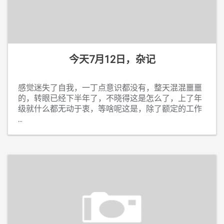
今天7月12日，杂记
感觉迷失了自我，一丁点意识都没有，整天混混噩噩
的，转眼已经下半年了，不晓得这是怎么了，上了年
级就什么都无动于衷，等啥呢这是，除了额定的工作
...