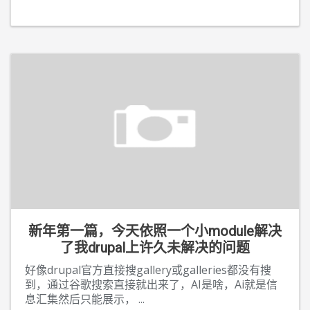
新年第一篇，今天依照一个小module解决
了我drupal上许久未解决的问题
好像drupal官方直接搜gallery或galleries都没有搜
到，通过谷歌搜索直接就出来了，AI是啥，Ai就是信
息汇集然后只能展示，
...