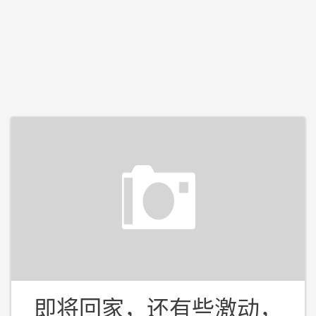
即将回家，还有些激动，